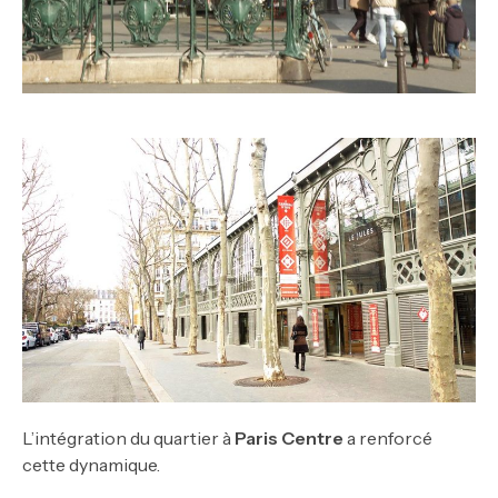
L’intégration du quartier à
Paris Centre
a renforcé
cette dynamique.