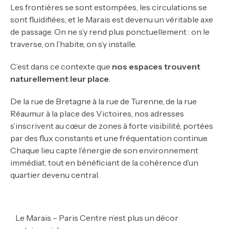
Les frontières se sont estompées, les circulations se
sont fluidifiées, et le Marais est devenu un véritable axe
de passage. On ne s’y rend plus ponctuellement : on le
traverse, on l’habite, on s’y installe.
C’est dans ce contexte que
nos espaces trouvent
naturellement leur place
.
De la rue de Bretagne à la rue de Turenne, de la rue
Réaumur à la place des Victoires, nos adresses
s’inscrivent au cœur de zones à forte visibilité, portées
par des flux constants et une fréquentation continue.
Chaque lieu capte l’énergie de son environnement
immédiat, tout en bénéficiant de la cohérence d’un
quartier devenu central.
Le Marais – Paris Centre n’est plus un décor