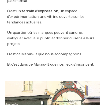
patrimonial.
C’est un
terrain d’expression
, un espace
d’expérimentation, une vitrine ouverte sur les
tendances actuelles.
Un quartier où les marques peuvent s’ancrer,
dialoguer avec leur public et donner du sens à leurs
projets.
C’est ce Marais-là que nous accompagnons.
Et c’est dans ce Marais-là que nos lieux s’inscrivent.