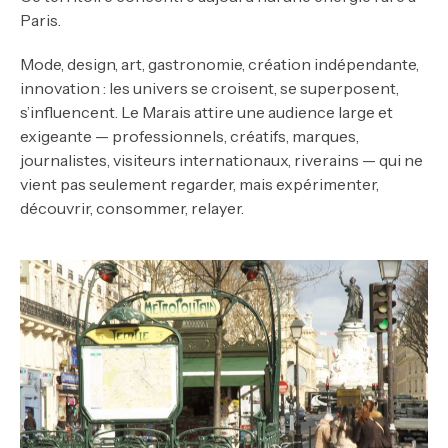
Paris.
Mode, design, art, gastronomie, création indépendante,
innovation : les univers se croisent, se superposent,
s’influencent. Le Marais attire une audience large et
exigeante — professionnels, créatifs, marques,
journalistes, visiteurs internationaux, riverains — qui ne
vient pas seulement regarder, mais expérimenter,
découvrir, consommer, relayer.